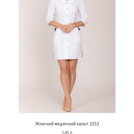
Жіночий медичний халат 2153
540
₴