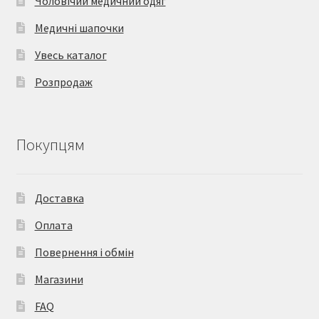
Чоловічий медичний одяг
Медичні шапочки
Увесь каталог
Розпродаж
Покупцям
Доставка
Оплата
Повернення і обмін
Магазини
FAQ