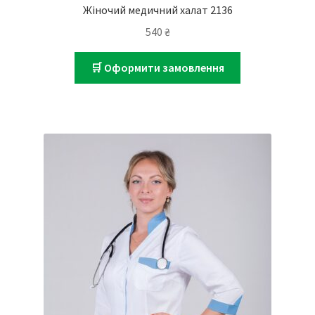
Жіночий медичний халат 2136
540
₴
🛒 Оформити замовлення