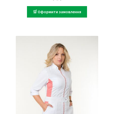
🛒 Оформити замовлення