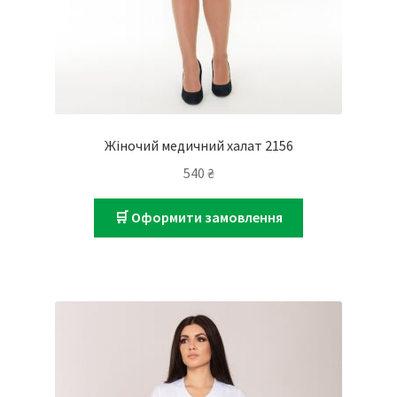
Жіночий медичний халат 2156
540
₴
🛒 Оформити замовлення