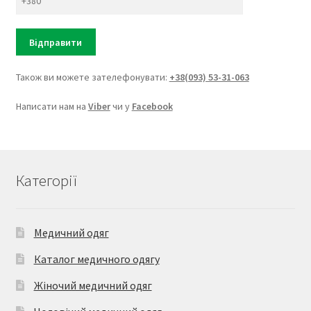
Також ви можете зателефонувати:
+38(093) 53-31-063
Написати нам на
Viber
чи у
Facebook
Категорії
Медичний одяг
Каталог медичного одягу
Жіночий медичний одяг