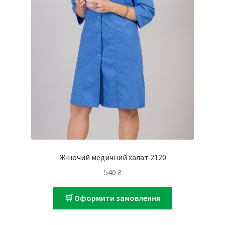
Жіночий медичний халат 2120
540
₴
🛒 Оформити замовлення