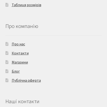
Таблиця розмірів
Про компанію
Про нас
Контакти
Магазини
Блог
Публічна оферта
Наші контакти