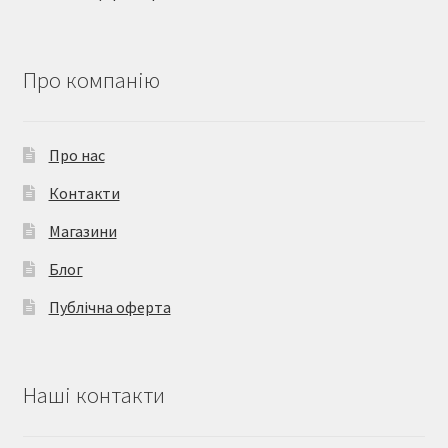
Про компанію
Про нас
Контакти
Магазини
Блог
Публічна оферта
Наші контакти