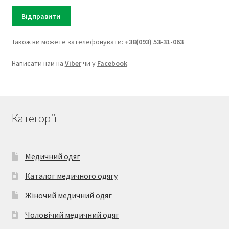
Також ви можете зателефонувати:
+38(093) 53-31-063
Написати нам на
Viber
чи у
Facebook
Категорії
Медичний одяг
Каталог медичного одягу
Жіночий медичний одяг
Чоловічий медичний одяг