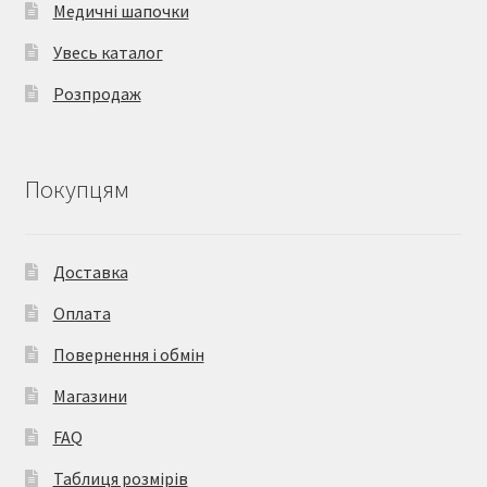
Медичні шапочки
Увесь каталог
Розпродаж
Покупцям
Доставка
Оплата
Повернення і обмін
Магазини
FAQ
Таблиця розмірів