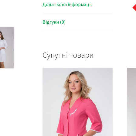
Додаткова інформація
Відгуки (0)
Супутні товари