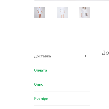
До
Доставка
Оплата
Опис
Розміри