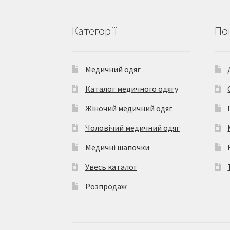
Категорії
По
Медичний одяг
Каталог медичного одягу
Жіночий медичний одяг
Чоловічий медичний одяг
Медичні шапочки
Увесь каталог
Розпродаж