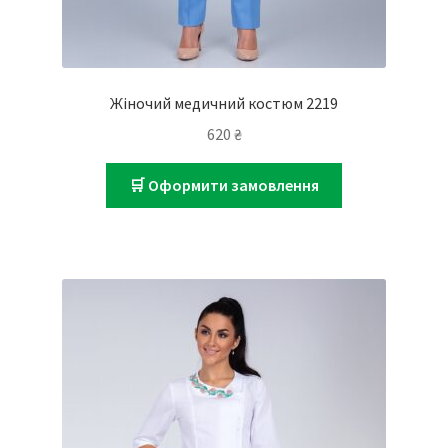
Жіночий медичний костюм 2219
620
₴
🛒 Оформити замовлення