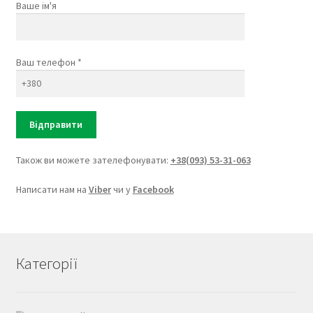
Ваше ім'я
Ваш телефон *
Також ви можете зателефонувати:
+38(093) 53-31-063
Написати нам на
Viber
чи у
Facebook
Категорії