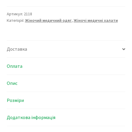
2118
кількість
Артикул:
2118
Категорії:
Жіночий медичний одяг
,
Жіночі медичні халати
Доставка
Оплата
Опис
Розміри
Додаткова інформація