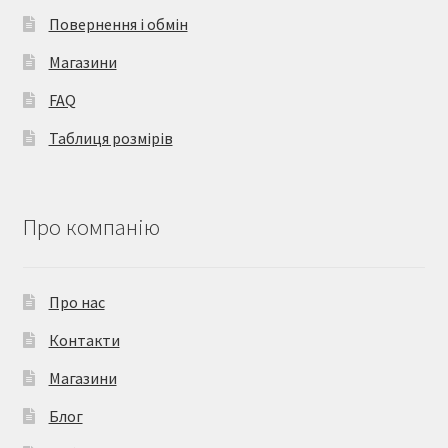
Повернення і обмін
Магазини
FAQ
Таблиця розмірів
Про компанію
Про нас
Контакти
Магазини
Блог