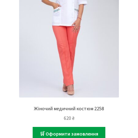
Жіночий медичний костюм 2258
620
₴
🛒 Оформити замовлення