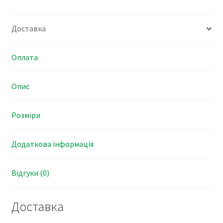
Доставка
Оплата
Опис
Розміри
Додаткова інформація
Відгуки (0)
Доставка