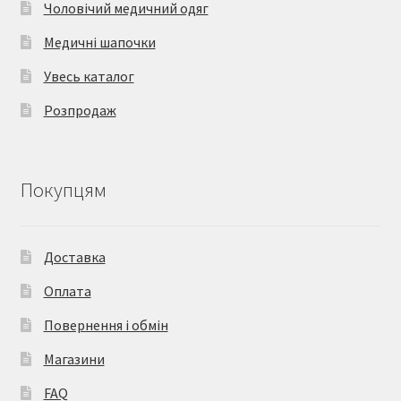
Чоловічий медичний одяг
Медичні шапочки
Увесь каталог
Розпродаж
Покупцям
Доставка
Оплата
Повернення і обмін
Магазини
FAQ