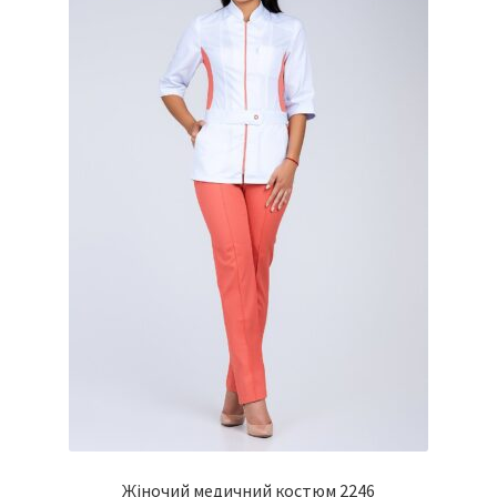
Жіночий медичний костюм 2246