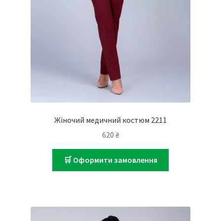
Жіночий медичний костюм 2211
620
₴
🛒 Оформити замовлення