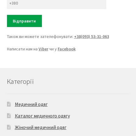
Також ви можете зателефонувати:
+38(093) 53-31-063
Написати нам на
Viber
чи у
Facebook
Категорії
Медичний одяг
Каталог медичного одягу
Жіночий медичний одяг