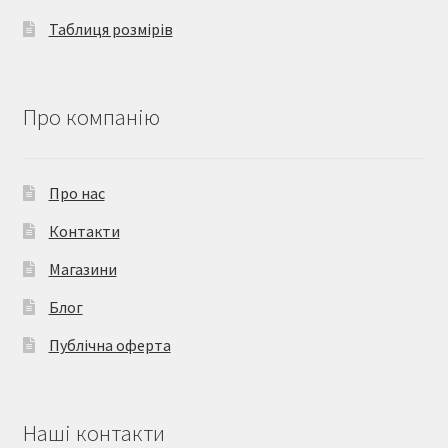
Таблиця розмірів
Про компанію
Про нас
Контакти
Магазини
Блог
Публічна оферта
Наші контакти