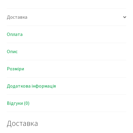
Доставка
Оплата
Опис
Розміри
Додаткова інформація
Відгуки (0)
Доставка