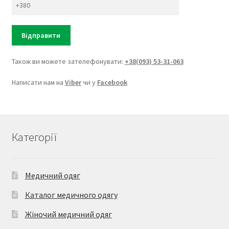
Також ви можете зателефонувати:
+38(093) 53-31-063
Написати нам на
Viber
чи у
Facebook
Категорії
Медичний одяг
Каталог медичного одягу
Жіночий медичний одяг