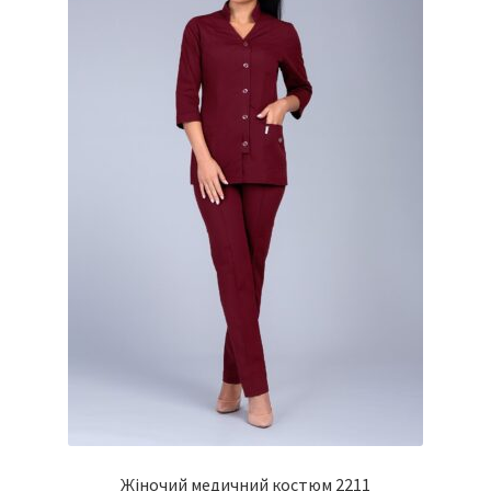
Жіночий медичний костюм 2211