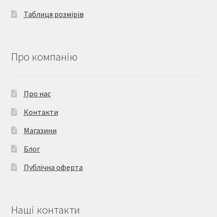
Таблиця розмірів
Про компанію
Про нас
Контакти
Магазини
Блог
Публічна оферта
Наші контакти