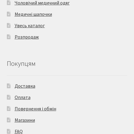
Чоловічий медичний одяг
Медичні шапочки
Увесь каталог
Розпродаж
Покупцям
Доставка
Оплата
Повернення і обмін
Магазини
FAQ