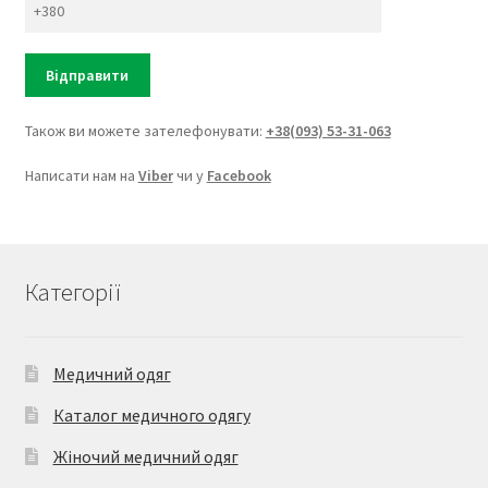
Також ви можете зателефонувати:
+38(093) 53-31-063
Написати нам на
Viber
чи у
Facebook
Категорії
Медичний одяг
Каталог медичного одягу
Жіночий медичний одяг