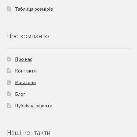
Таблиця розмірів
Про компанію
Про нас
Контакти
Магазини
Блог
Публічна оферта
Наші контакти