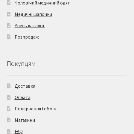
Чоловічий медичний одяг
Медичні шапочки
Увесь каталог
Розпродаж
Покупцям
Доставка
Оплата
Повернення і обмін
Магазини
FAQ