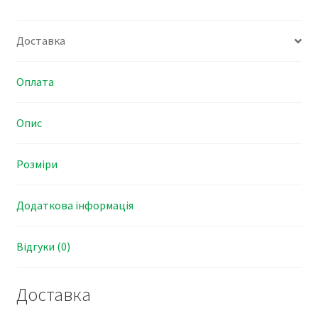
Доставка
Оплата
Опис
Розміри
Додаткова інформація
Відгуки (0)
Доставка