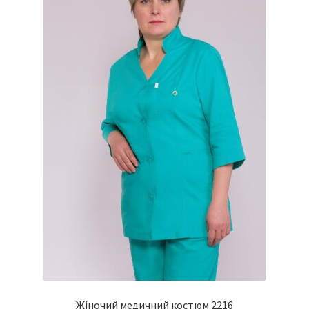
Жіночий медичний костюм 2216