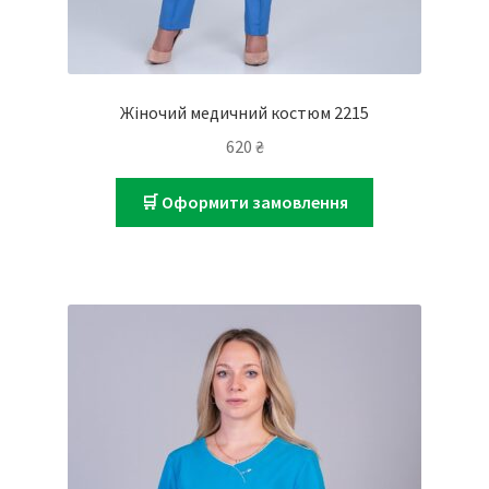
Жіночий медичний костюм 2215
620
₴
🛒 Оформити замовлення