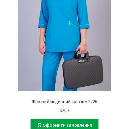
Жіночий медичний костюм 2226
620
₴
🛒 Оформити замовлення