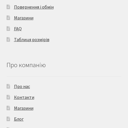
Повернення і обмін
Магазини
FAQ
Таблиця розмірів
Про компанію
Про нас
Контакти
Магазини
Блог