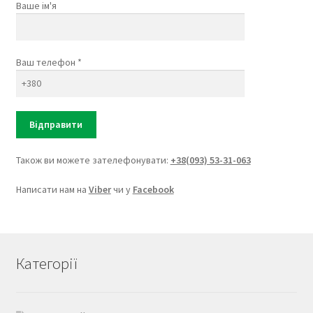
Ваше ім'я
Ваш телефон *
Також ви можете зателефонувати:
+38(093) 53-31-063
Написати нам на
Viber
чи у
Facebook
Категорії