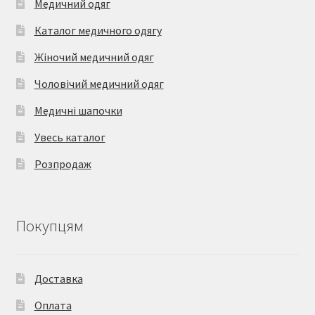
Медичний одяг
Каталог медичного одягу
Жіночий медичний одяг
Чоловічий медичний одяг
Медичні шапочки
Увесь каталог
Розпродаж
Покупцям
Доставка
Оплата