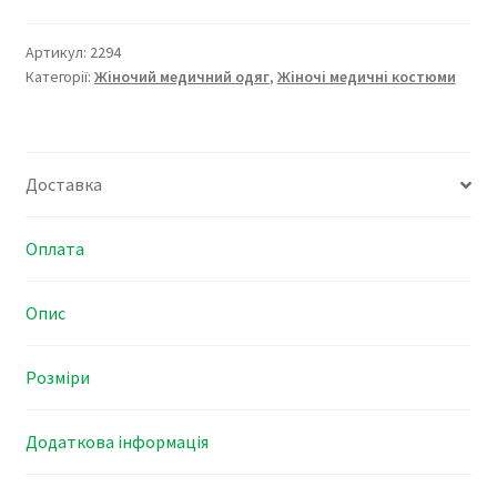
2294
кількість
Артикул:
2294
Категорії:
Жіночий медичний одяг
,
Жіночі медичні костюми
Доставка
Оплата
Опис
Розміри
Додаткова інформація