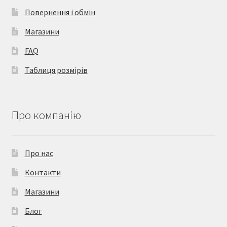
Повернення і обмін
Магазини
FAQ
Таблиця розмірів
Про компанію
Про нас
Контакти
Магазини
Блог