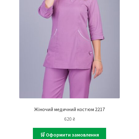
Жіночий медичний костюм 2217
620
₴
🛒 Оформити замовлення