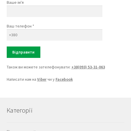
Ваше ім'я
Ваш телефон *
Також ви можете зателефонувати:
+38(093) 53-31-063
Написати нам на
Viber
чи у
Facebook
Категорії