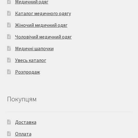
Медичний одяг
Каталог медичного одягу
Жіночий медичний одяг
Чоловічий медичний одяг
Медичні шапочки
Увесь каталог
Розпродаж
Покупцям
Доставка
Оплата