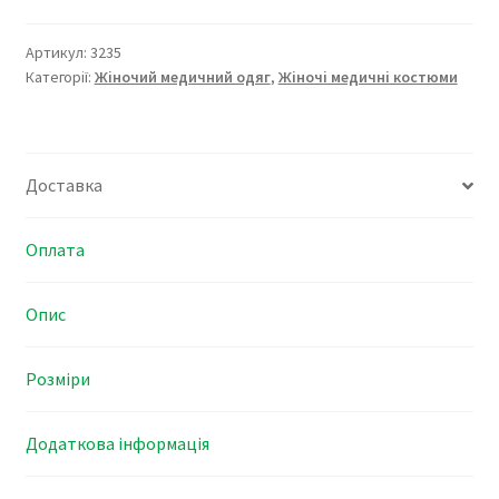
3235
кількість
Артикул:
3235
Категорії:
Жіночий медичний одяг
,
Жіночі медичні костюми
Доставка
Оплата
Опис
Розміри
Додаткова інформація