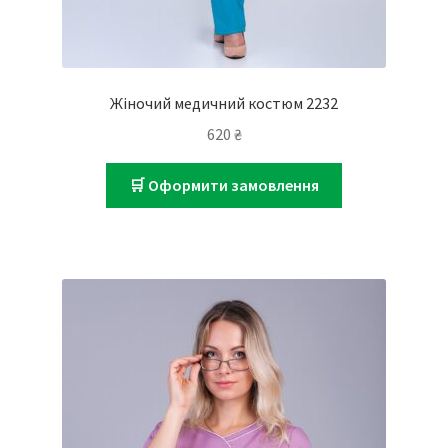
Жіночий медичний костюм 2232
620
₴
🛒 Оформити замовлення